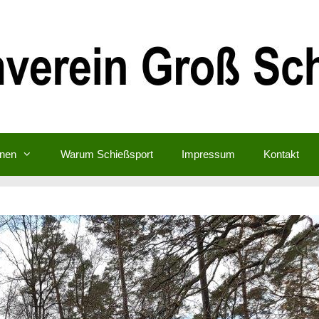
inen
Warum Schießsport
Impressum
Kontakt