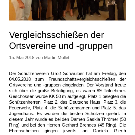
Vergleichsschießen der
Ortsvereine und -gruppen
15. Mai 2018
von
Martin Mollet
Der Schützenverein Groß Schwülper hat am Freitag, den
04.05.2018 zum Freundschaftsvergleichsschießen der
Ortsvereine und -gruppen eingeladen. Der Vorstand freute
sich über die große Beteiligung, es waren 89 Teilnehmer.
Geschossen wurde KK 50 m aufgelegt. Platz 1 belegten die
Schützenherren, Platz 2. das Deutsche Haus, Platz 3. die
Feuerwehr, Platz 4. die Schützendamen und Platz 5. das
Jugendhaus. Es wurden die besten Schützen geehrt. In
diesem Jahr wurde es bei den Damen Saskia Thrömer (50
Ring) und bei den Herren Gerhard Brendes (49 Ring). Die
Ehrenscheiben gingen jeweils an Daniela Gierth