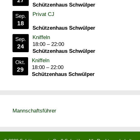
27
Schützenhaus Schwülper
Privat CJ
Sep.
18
Schützenhaus Schwülper
Kniffeln
Sep.
18:00
–
22:00
24
Schützenhaus Schwülper
Kniffeln
Okt.
18:00
–
22:00
29
Schützenhaus Schwülper
Mannschaftsführer