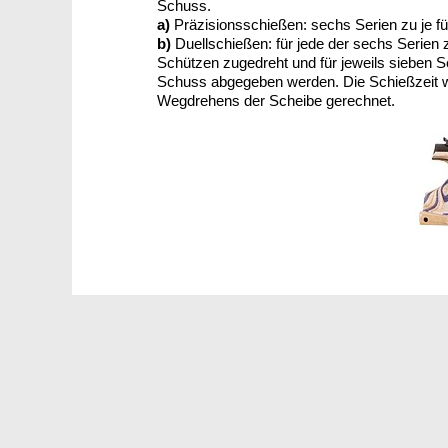
Schuss.
a)
Präzisionsschießen: sechs Serien zu je fü
b)
Duellschießen: für jede der sechs Serien 
Schützen zugedreht und für jeweils sieben 
Schuss abgegeben werden. Die Schießzeit w
Wegdrehens der Scheibe gerechnet.