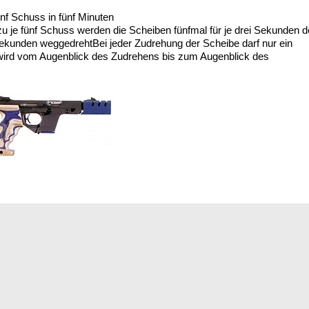
nf Schuss in fünf Minuten
zu je fünf Schuss werden die Scheiben fünfmal für je drei Sekunden 
Sekunden weggedrehtBei jeder Zudrehung der Scheibe darf nur ein
ird vom Augenblick des Zudrehens bis zum Augenblick des