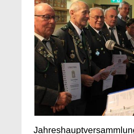
Jahreshauptversammlung