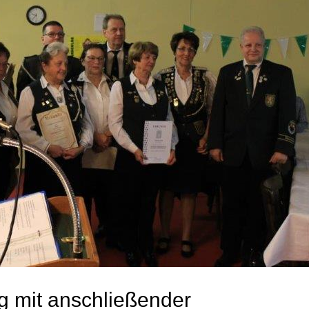
 mit anschließender