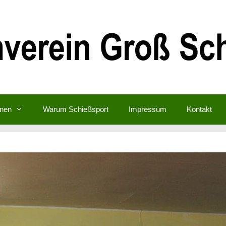
inen
Warum Schießsport
Impressum
Kontakt