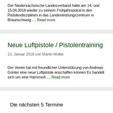
Der Niedersächsische Landesverband hatte am 14. und
15.04.2018 wieder zu seinem Frühjahrspokal in den
Pistolendisziplinen in das Landesleistungszentrum in
Braunschweig …
Read more
Neue Luftpistole / Pistolentraining
13. Januar 2018
von
Martin Mollet
Der Verein hat mit freundlicher Unterstützung von Andreas
Günter eine neue Luftpistole anschaffen können Es handelt
sich um eine Hämmerli …
Read more
Die nächsten 5 Termine