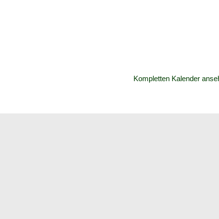
Kompletten Kalender anse