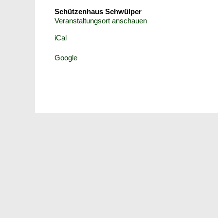
Schützenhaus Schwülper
Veranstaltungsort anschauen
iCal
Google