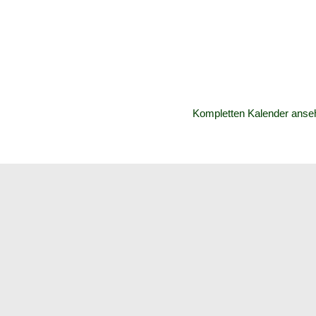
Kompletten Kalender anse