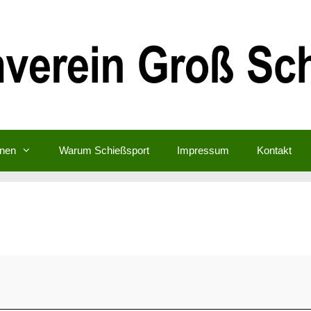
inen
Warum Schießsport
Impressum
Kontakt