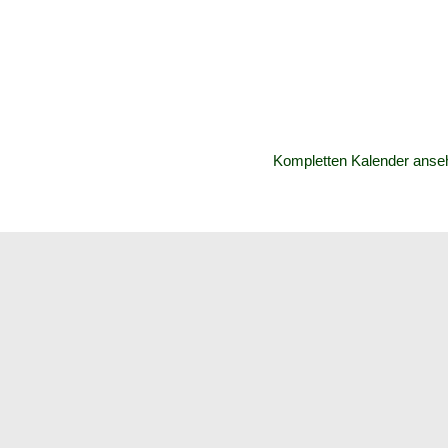
Kompletten Kalender anse