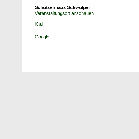
Schützenhaus Schwülper
Veranstaltungsort anschauen
iCal
Google