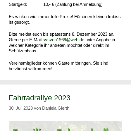
Startgeld: 10,- € (Zahlung bei Anmeldung)
Es winken wie immer tolle Preise! Für einen kleinen Imbiss
ist gesorgt.
Bitte meldet euch bis spätestens 8. Dezember 2023 an.
Gerne per E-Mail
svsvon1969@web.de
unter Angabe in
welcher Kategorie ihr antreten möchtet oder direkt im
Schützenhaus.
Vereinsmitglieder können Gäste mitbringen. Sie sind
herzlichst willkommen!
Fahrradrallye 2023
30. Juli 2023
von
Daniela Gierth