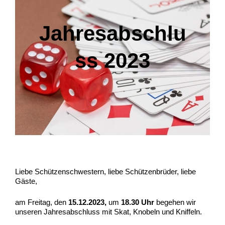
Jahresabschlu
ss 2023
Liebe Schützenschwestern, liebe Schützenbrüder, liebe
Gäste,
am Freitag, den
15.12.2023,
um
18.30 Uhr
begehen wir
unseren Jahresabschluss mit Skat, Knobeln und Kniffeln.