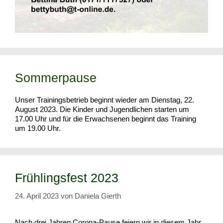
Sommerpause
Unser Trainingsbetrieb beginnt wieder am Dienstag, 22.
August 2023. Die Kinder und Jugendlichen starten um
17.00 Uhr und für die Erwachsenen beginnt das Training
um 19.00 Uhr.
Frühlingsfest 2023
24. April 2023
von
Daniela Gierth
Nach drei Jahren Corona-Pause feiern wir in diesem Jahr