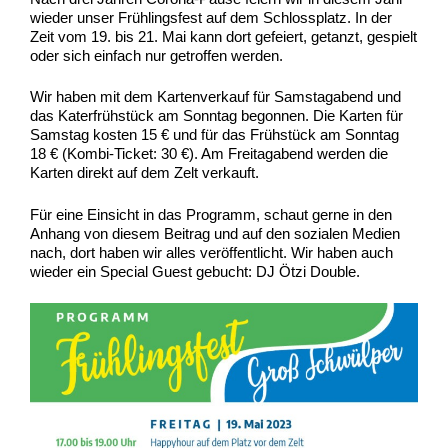
wieder unser Frühlingsfest auf dem Schlossplatz. In der
Zeit vom 19. bis 21. Mai kann dort gefeiert, getanzt, gespielt
oder sich einfach nur getroffen werden.
Wir haben mit dem Kartenverkauf für Samstagabend und
das Katerfrühstück am Sonntag begonnen. Die Karten für
Samstag kosten 15 € und für das Frühstück am Sonntag
18 € (Kombi-Ticket: 30 €). Am Freitagabend werden die
Karten direkt auf dem Zelt verkauft.
Für eine Einsicht in das Programm, schaut gerne in den
Anhang von diesem Beitrag und auf den sozialen Medien
nach, dort haben wir alles veröffentlicht. Wir haben auch
wieder ein Special Guest gebucht: DJ Ötzi Double.