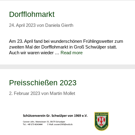
Dorfflohmarkt
24. April 2023
von
Daniela Gierth
Am 23. April fand bei wunderschönen Frühlingswetter zum
zweiten Mal der Dorfflohmarkt in Groß Schwülper statt.
Auch wir waren wieder …
Read more
Preisschießen 2023
2. Februar 2023
von
Martin Mollet