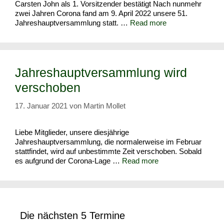
Carsten John als 1. Vorsitzender bestätigt Nach nunmehr
zwei Jahren Corona fand am 9. April 2022 unsere 51.
Jahreshauptversammlung statt. …
Read more
Jahreshauptversammlung wird
verschoben
17. Januar 2021
von
Martin Mollet
Liebe Mitglieder, unsere diesjährige
Jahreshauptversammlung, die normalerweise im Februar
stattfindet, wird auf unbestimmte Zeit verschoben. Sobald
es aufgrund der Corona-Lage …
Read more
Die nächsten 5 Termine