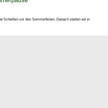
ommerpause
al Schießen vor den Sommerferien. Danach starten wir in