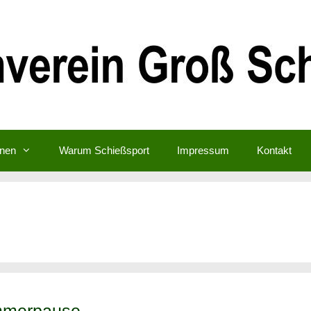
inen
Warum Schießsport
Impressum
Kontakt