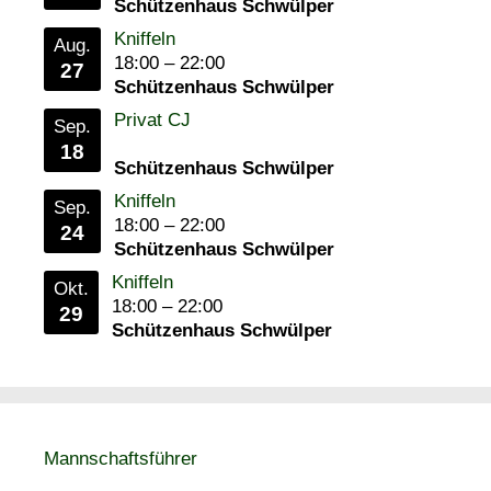
Schützenhaus Schwülper
Kniffeln
Aug.
18:00
–
22:00
27
Schützenhaus Schwülper
Privat CJ
Sep.
18
Schützenhaus Schwülper
Kniffeln
Sep.
18:00
–
22:00
24
Schützenhaus Schwülper
Kniffeln
Okt.
18:00
–
22:00
29
Schützenhaus Schwülper
Mannschaftsführer