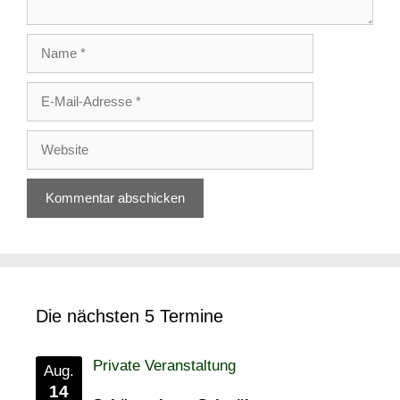
Name
E-
Mail-
Adresse
Website
Die nächsten 5 Termine
Private Veranstaltung
Aug.
14