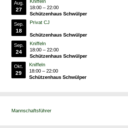
Kniffeln
Aug.
18:00
–
22:00
27
Schützenhaus Schwülper
Privat CJ
Sep.
18
Schützenhaus Schwülper
Kniffeln
Sep.
18:00
–
22:00
24
Schützenhaus Schwülper
Kniffeln
Okt.
18:00
–
22:00
29
Schützenhaus Schwülper
Mannschaftsführer