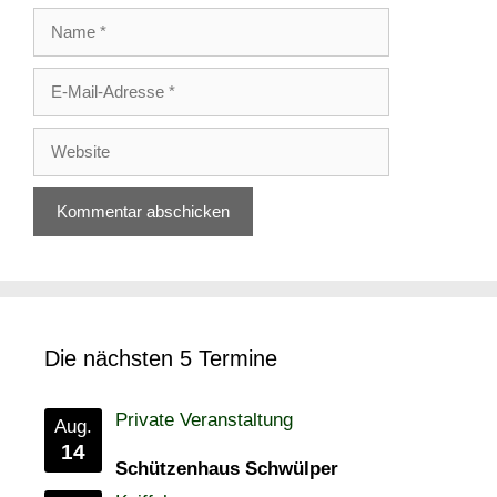
Name
E-
Mail-
Adresse
Website
Die nächsten 5 Termine
Private Veranstaltung
Aug.
14
Schützenhaus Schwülper